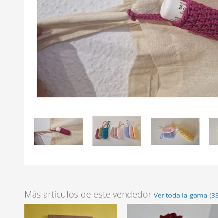
Más artículos de este vendedor
Ver toda la gama (33