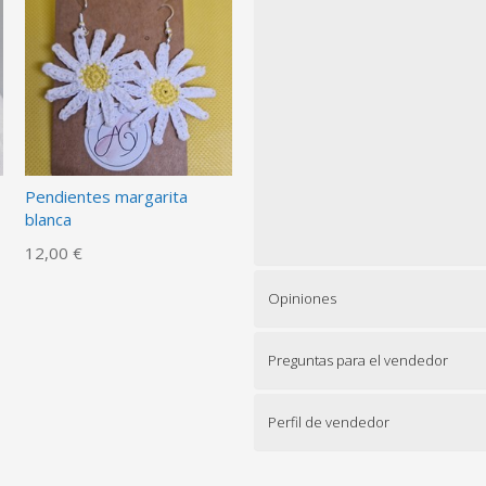
Pendientes margarita
blanca
12,00 €
Opiniones
Preguntas para el vendedor
Perfil de vendedor