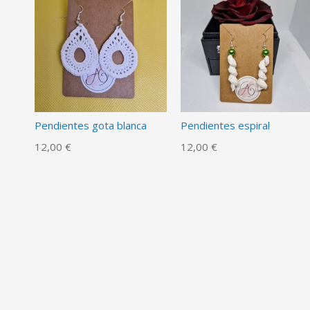
Pendientes gota blanca
Pendientes espiral
12,00 €
12,00 €