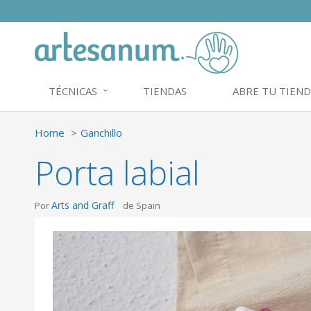
TÉCNICAS
TIENDAS
ABRE TU TIEND
Home
Ganchillo
Porta labial
Arts and Graff
Por
de Spain