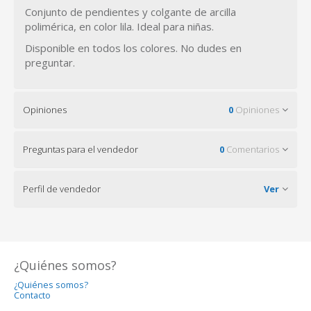
Conjunto de pendientes y colgante de arcilla
polimérica, en color lila. Ideal para niñas.
Disponible en todos los colores. No dudes en
preguntar.
Opiniones
0
Opiniones
Preguntas para el vendedor
0
Comentarios
Perfil de vendedor
Ver
¿Quiénes somos?
¿Quiénes somos?
Contacto