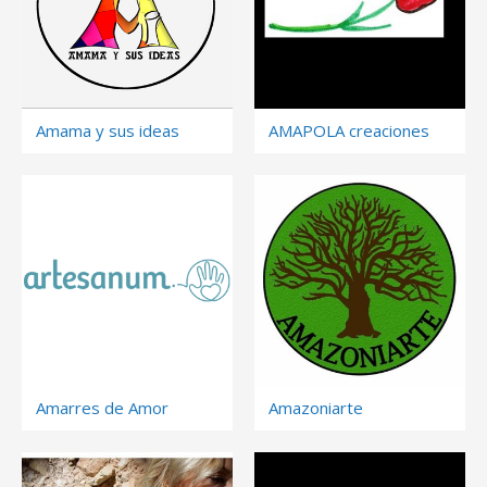
Amama y sus ideas
AMAPOLA creaciones
Amarres de Amor
Amazoniarte