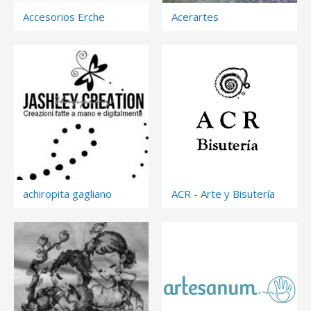
Accesorios Erche
Acerartes
achiropita gagliano
ACR - Arte y Bisutería