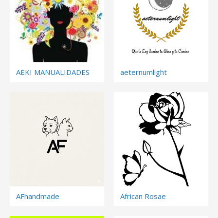
AEKI MANUALIDADES
aeternumlight
AFhandmade
African Rosae