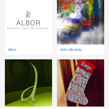
Albor
Aldo Miranda