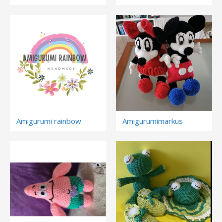
Amigurumi rainbow
Amigurumimarkus