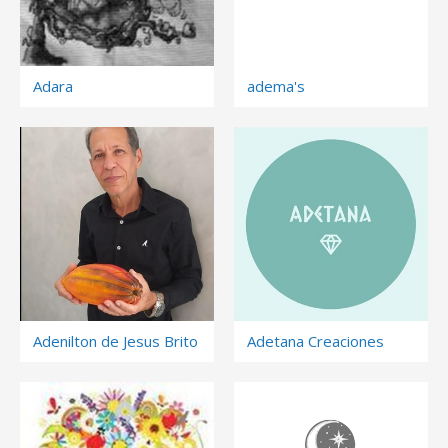
Adara
adema's
Adenilton de Jesus Brito
Adetana Creaciones