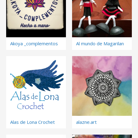
Akoya _complementos
Al mundo de Magarilan
Alas de Lona Crochet
alazne.art