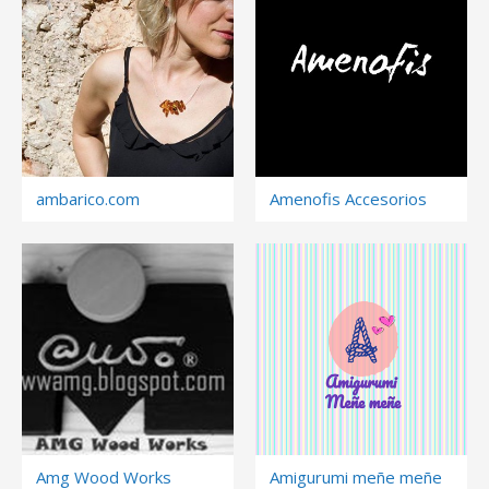
ambarico.com
Amenofis Accesorios
Amg Wood Works
Amigurumi meñe meñe