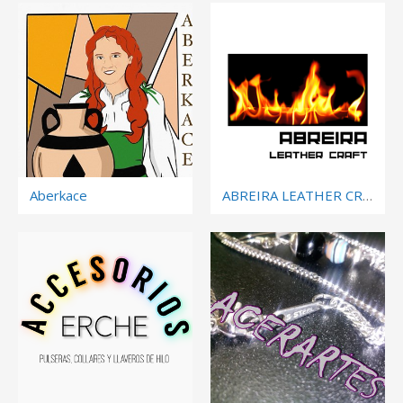
Aberkace
ABREIRA LEATHER CRAFT