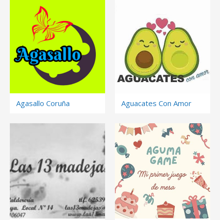
Agasallo Coruña
Aguacates Con Amor