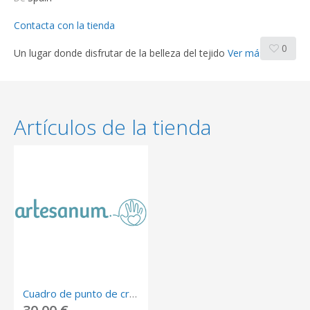
Contacta con la tienda
0
Un lugar donde disfrutar de la belleza del tejido
Ver más
Artículos de la tienda
Cuadro de punto de cruz: niños durmiendo