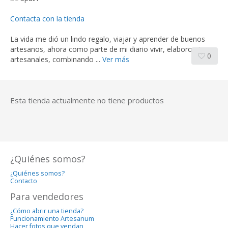
Contacta con la tienda
La vida me dió un lindo regalo, viajar y aprender de buenos
artesanos, ahora como parte de mi diario vivir, elaboro piezas
0
artesanales, combinando ...
Ver más
Esta tienda actualmente no tiene productos
¿Quiénes somos?
¿Quiénes somos?
Contacto
Para vendedores
¿Cómo abrir una tienda?
Funcionamiento Artesanum
Hacer fotos que vendan