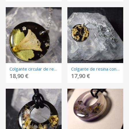
Colgante circular de resina con campanilla.
Colgante de resina con ramillete de flores.
18,90 €
17,90 €