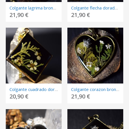
Colgante lagrima bronce con flores encapsuladas.
Colgante flecha dorado con flores encapsuladas.
21,90 €
21,90 €
Colgante cuadrado dorado con flores encapsuladas.
Colgante corazon bronce con flores encapsuladas.
20,90 €
21,90 €