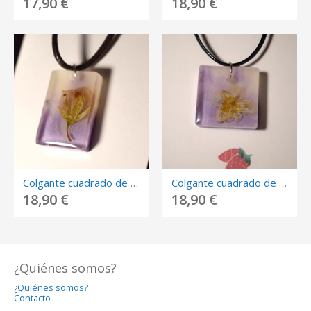
17,90 €
18,90 €
Colgante cuadrado de resina con flor blanca encapsulada.
Colgante cuadrado de resina con flor blanca encapsulada.
18,90 €
18,90 €
¿Quiénes somos?
¿Quiénes somos?
Contacto