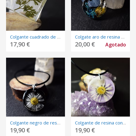
Colgante cuadrado de resina.
Colgate aro de resina con flores encapsuladas.
17,90 €
20,00 €
Agotado
Colgante negro de resina con margarita.
Colgante de resina con margarita.
19,90 €
19,90 €