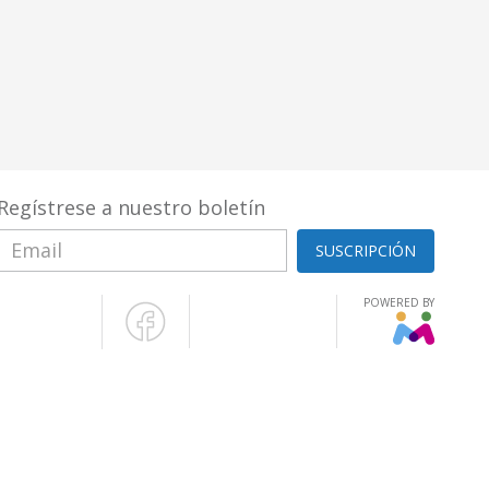
Regístrese a nuestro boletín
SUSCRIPCIÓN
POWERED BY