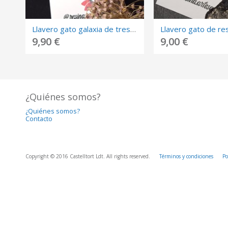
Llavero gato galaxia de tres ojos resina.
9,90 €
9,00 €
¿Quiénes somos?
¿Quiénes somos?
Contacto
Copyright © 2016 Castelltort Ldt. All rights reserved.
Términos y condiciones
Po