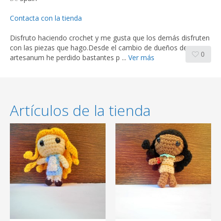
Contacta con la tienda
Disfruto haciendo crochet y me gusta que los demás disfruten
con las piezas que hago.Desde el cambio de dueños de
0
artesanum he perdido bastantes p ...
Ver más
Artículos de la tienda