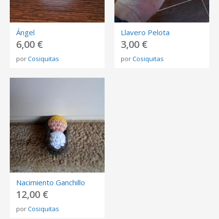
Ángel
Llavero Pelota
6,00 €
3,00 €
por
Cosiquitas
por
Cosiquitas
Nacimiento Ganchillo
12,00 €
por
Cosiquitas