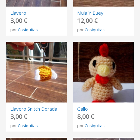
Llavero
Mula Y Buey
3,00 €
12,00 €
por
Cosiquitas
por
Cosiquitas
Llavero Snitch Dorada
Gallo
3,00 €
8,00 €
por
Cosiquitas
por
Cosiquitas