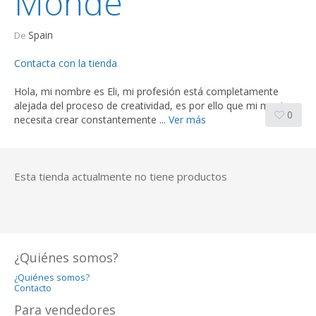
Monde
Spain
De
Contacta con la tienda
Hola, mi nombre es Eli, mi profesión está completamente
alejada del proceso de creatividad, es por ello que mi mente
0
necesita crear constantemente ...
Ver más
Esta tienda actualmente no tiene productos
¿Quiénes somos?
¿Quiénes somos?
Contacto
Para vendedores