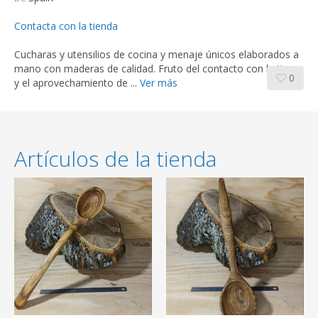
Contacta con la tienda
Cucharas y utensilios de cocina y menaje únicos elaborados a
mano con maderas de calidad. Fruto del contacto con la tierra
0
y el aprovechamiento de ...
Ver más
Artículos de la tienda