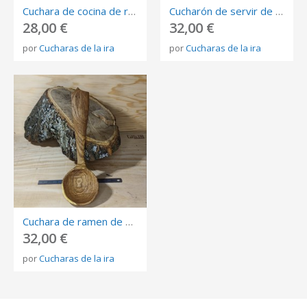
Cuchara de cocina de robinia
Cucharón de servir de nogal
28,00 €
32,00 €
por
Cucharas de la ira
por
Cucharas de la ira
Cuchara de ramen de nogal
32,00 €
por
Cucharas de la ira