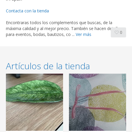
Contacta con la tienda
Encontraras todos los complementos que buscas, de la
máxima calidad y al mejor precio. También se hacen detalles
0
para eventos, bodas, bautizos, co ...
Ver más
Artículos de la tienda