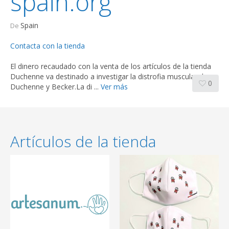
spain.org
Spain
De
Contacta con la tienda
El dinero recaudado con la venta de los artículos de la tienda
Duchenne va destinado a investigar la distrofia muscular de
0
Duchenne y Becker.La di ...
Ver más
Artículos de la tienda