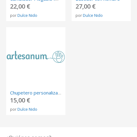
22,00 €
27,00 €
por
Dulce Nido
por
Dulce Nido
Chupetero personalizado
15,00 €
por
Dulce Nido