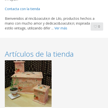
Contacta con la tienda
Bienvenidos al rinc&oacute;n de Lilo, productos hechos a
mano con mucho amor y dedicaci&oacute;n; inspirada en un
0
estilo vintage, utilizando difer ...
Ver más
Artículos de la tienda