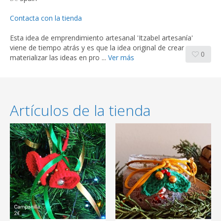
Contacta con la tienda
Esta idea de emprendimiento artesanal 'Itzabel artesanía'
viene de tiempo atrás y es que la idea original de crear y
0
materializar las ideas en pro ...
Ver más
Artículos de la tienda