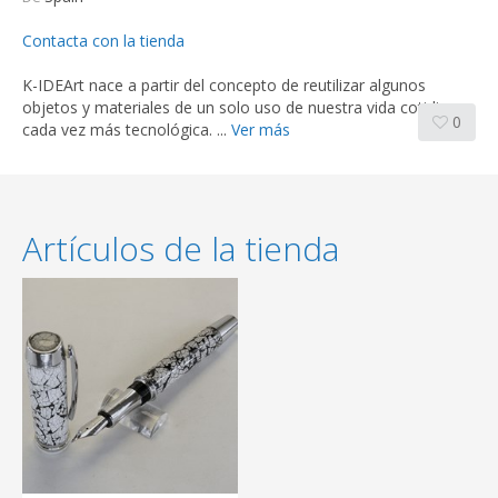
Contacta con la tienda
K-IDEArt nace a partir del concepto de reutilizar algunos
objetos y materiales de un solo uso de nuestra vida cotidiana
0
cada vez más tecnológica. ...
Ver más
Artículos de la tienda