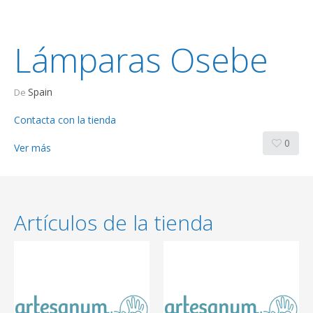
Lámparas Osebe
Spain
De
Contacta con la tienda
0
Ver más
Artículos de la tienda