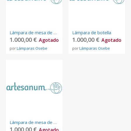
Lámpara de mesa de botella
Lámpara de botella
1.000,00 €
1.000,00 €
Agotado
Agotado
por
Lámparas Osebe
por
Lámparas Osebe
Lámpara de mesa de botella
1.000,00 €
Agotado