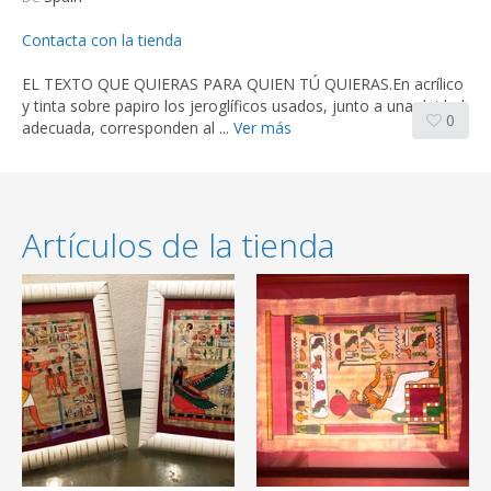
Contacta con la tienda
EL TEXTO QUE QUIERAS PARA QUIEN TÚ QUIERAS.En acrílico
y tinta sobre papiro los jeroglíficos usados, junto a una deidad
0
adecuada, corresponden al ...
Ver más
Artículos de la tienda