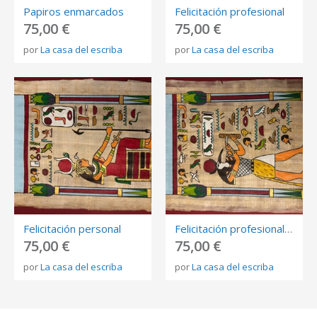
Papiros enmarcados
Felicitación profesional
75,00 €
75,00 €
por
La casa del escriba
por
La casa del escriba
Felicitación personal
Felicitación profesional personalizada
75,00 €
75,00 €
por
La casa del escriba
por
La casa del escriba