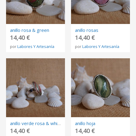
anillo rosa & green
anillo rosas
14,40 €
14,40 €
por
Labores Y Artesanía
por
Labores Y Artesanía
anillo verde rosa & white
anillo hoja
14,40 €
14,40 €