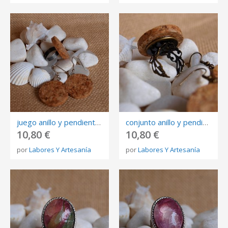
juego anillo y pendientes de corcho
conjunto anillo y pendientes corcho
10,80 €
10,80 €
por
Labores Y Artesanía
por
Labores Y Artesanía