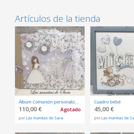
Artículos de la tienda
Álbum Comunión personalizado
Cuadro bebé
110,00 €
45,00 €
Agotado
por
Las manitas de Sara
por
Las manitas de S