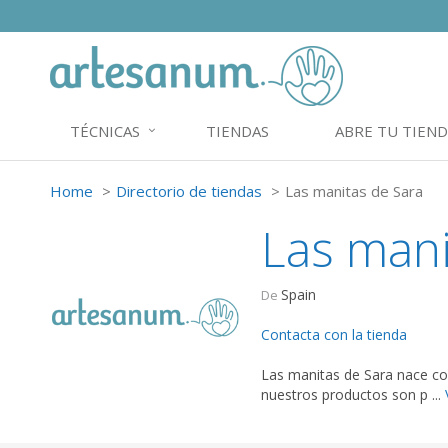
TÉCNICAS
TIENDAS
ABRE TU TIEND
Home
Directorio de tiendas
Las manitas de Sara
Las mani
Spain
De
Contacta con la tienda
Las manitas de Sara nace con
nuestros productos son p ...