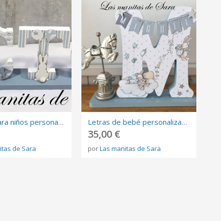
Nombre para niños personalizado
Letras de bebé personalizadas
35,00 €
itas de Sara
por
Las manitas de Sara