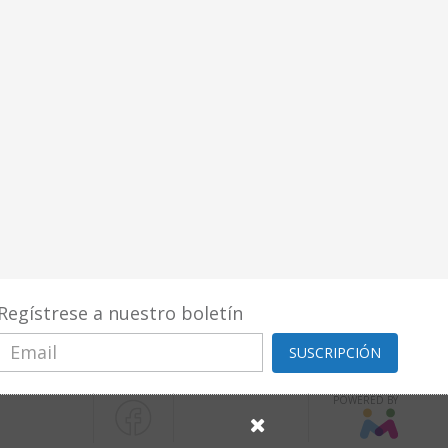
Regístrese a nuestro boletín
SUSCRIPCIÓN
POWERED BY