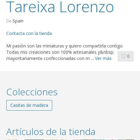
Tareixa Lorenzo
Spain
De
Contacta con la tienda
Mi pasión son las miniaturas y quiero compartirla contigo.
Todas mis creaciones son 100% artesanales y&nbsp;
0
mayoritariamente confeccionadas con m ...
Ver más
Colecciones
Casitas de madera
Artículos de la tienda