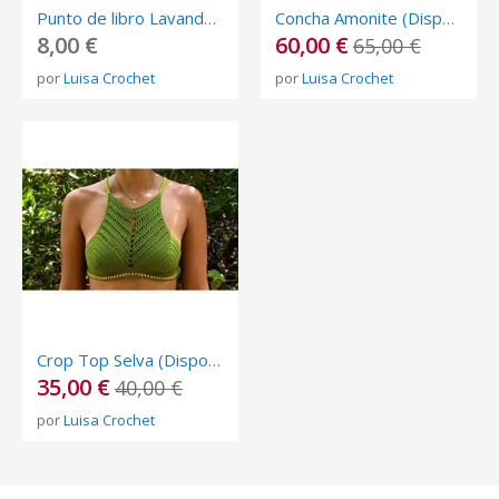
Punto de libro Lavanda (Disponible)
Concha Amonite (Disponible)
8,00 €
60,00 €
65,00 €
por
Luisa Crochet
por
Luisa Crochet
Crop Top Selva (Disponible)
35,00 €
40,00 €
por
Luisa Crochet