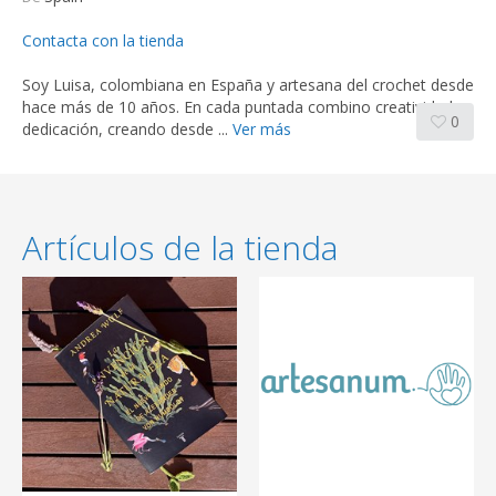
Contacta con la tienda
Soy Luisa, colombiana en España y artesana del crochet desde
hace más de 10 años. En cada puntada combino creatividad y
0
dedicación, creando desde ...
Ver más
Artículos de la tienda