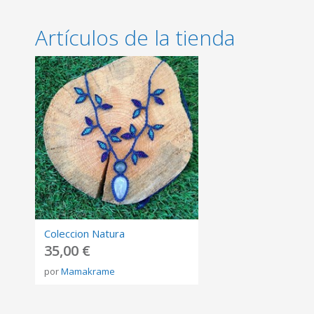
Artículos de la tienda
Coleccion Natura
35,00 €
por
Mamakrame