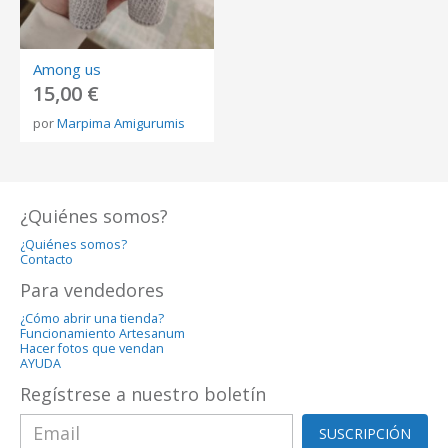
Among us
15,00 €
por
Marpima Amigurumis
¿Quiénes somos?
¿Quiénes somos?
Contacto
Para vendedores
¿Cómo abrir una tienda?
Funcionamiento Artesanum
Hacer fotos que vendan
AYUDA
Regístrese a nuestro boletín
SUSCRIPCIÓN