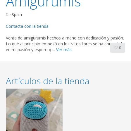
Amigurumis
Spain
De
Contacta con la tienda
Venta de amigurumis hechos a mano con dedicación y pasión.
Lo que al principio empezó en los ratos libres se ha convertido
0
en mi pasión y espero q ...
Ver más
Artículos de la tienda