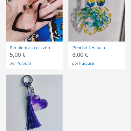
Pendientes corazón
Pendientes hoja
5,00 €
8,00 €
por
Púrpura
por
Púrpura