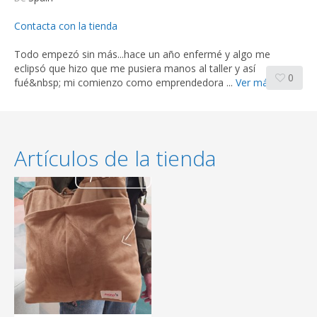
Contacta con la tienda
Todo empezó sin más...hace un año enfermé y algo me
eclipsó que hizo que me pusiera manos al taller y así
0
fué&nbsp; mi comienzo como emprendedora ...
Ver más
Artículos de la tienda