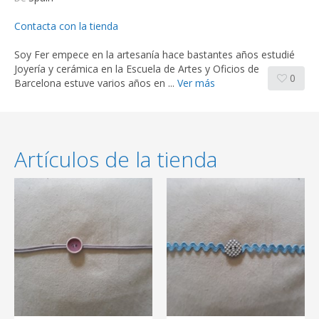
Contacta con la tienda
Soy Fer empece en la artesanía hace bastantes años estudié
Joyería y cerámica en la Escuela de Artes y Oficios de
0
Barcelona estuve varios años en ...
Ver más
Artículos de la tienda