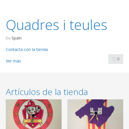
Quadres i teules
Spain
De
Contacta con la tienda
0
Ver más
Artículos de la tienda