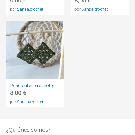
0,00 €
8,00 €
por
Sansa.crochet
por
Sansa.crochet
Pendientes crochet granny
8,00 €
por
Sansa.crochet
¿Quiénes somos?