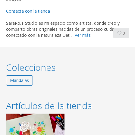
Contacta con la tienda
SaraRo.T Studio es mi espacio como artista, donde creo y
comparto obras originales nacidas de un proceso cuidado y
0
conectado con la naturaleza.Det ...
Ver más
Colecciones
Mandalas
Artículos de la tienda