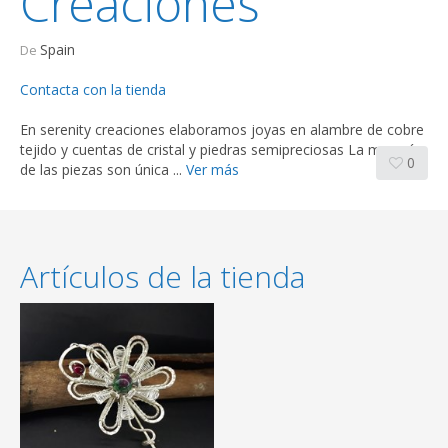
Creaciones
Spain
De
Contacta con la tienda
En serenity creaciones elaboramos joyas en alambre de cobre
tejido y cuentas de cristal y piedras semipreciosas La mayoría
0
de las piezas son única ...
Ver más
Artículos de la tienda