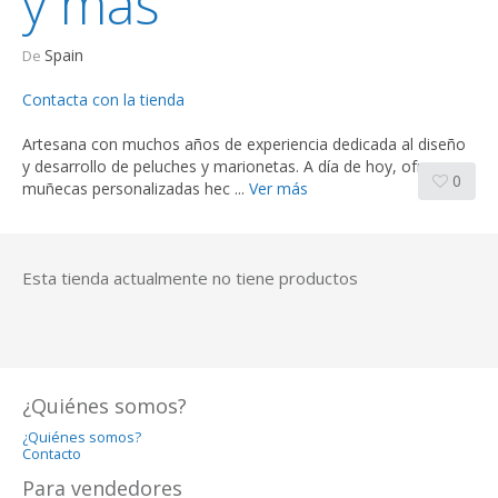
y más
Spain
De
Contacta con la tienda
Artesana con muchos años de experiencia dedicada al diseño
y desarrollo de peluches y marionetas. A día de hoy, ofrezco
0
muñecas personalizadas hec ...
Ver más
Esta tienda actualmente no tiene productos
¿Quiénes somos?
¿Quiénes somos?
Contacto
Para vendedores