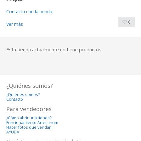
Contacta con la tienda
0
Ver más
Esta tienda actualmente no tiene productos
¿Quiénes somos?
¿Quiénes somos?
Contacto
Para vendedores
¿Cómo abrir una tienda?
Funcionamiento Artesanum
Hacer fotos que vendan
AYUDA