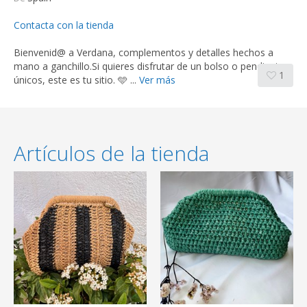
Contacta con la tienda
Bienvenid@ a Verdana, complementos y detalles hechos a
mano a ganchillo.Si quieres disfrutar de un bolso o pendientes
1
únicos, este es tu sitio. 🩵 ...
Ver más
Artículos de la tienda