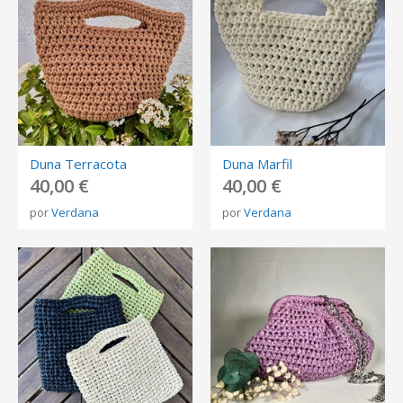
Duna Terracota
Duna Marfil
40,00 €
40,00 €
por
Verdana
por
Verdana